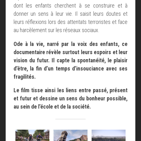
dont les enfants cherchent à se construire et à
donner un sens à leur vie. Il saisit leurs doutes et
leurs réflexions lors des attentats terroristes et face
au harcèlement sur les réseaux sociaux.
Ode à la vie, narré par la voix des enfants, ce
documentaire révèle surtout leurs espoirs et leur
vision du futur. Il capte la spontanéité, le plaisir
d’être, la fin d’un temps d’insouciance avec ses
fragilités.
Le film tisse ainsi les liens entre passé, présent
et futur et dessine un sens du bonheur possible,
au sein de l’école et de la société.