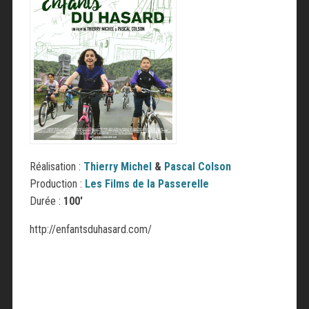
Réalisation :
Thierry Michel
&
Pascal Colson
Production :
Les Films de la Passerelle
Durée :
100′
http://enfantsduhasard.com/