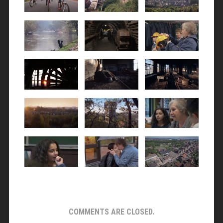
COMMENTS ARE CLOSED.