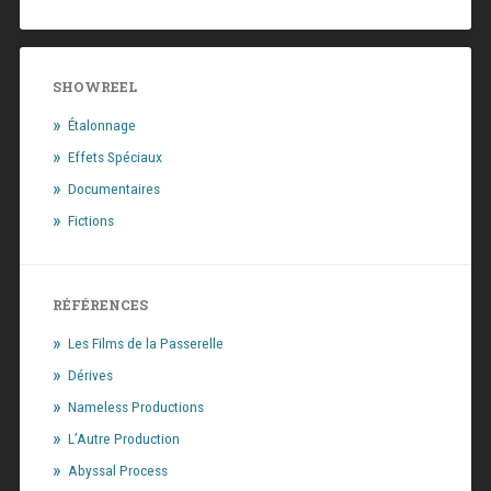
SHOWREEL
Étalonnage
Effets Spéciaux
Documentaires
Fictions
RÉFÉRENCES
Les Films de la Passerelle
Dérives
Nameless Productions
L’Autre Production
Abyssal Process