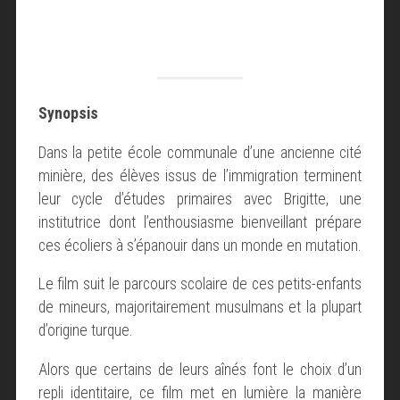
Synopsis
Dans la petite école communale d’une ancienne cité
minière, des élèves issus de l’immigration terminent
leur cycle d’études primaires avec Brigitte, une
institutrice dont l’enthousiasme bienveillant prépare
ces écoliers à s’épanouir dans un monde en mutation.
Le film suit le parcours scolaire de ces petits-enfants
de mineurs, majoritairement musulmans et la plupart
d’origine turque.
Alors que certains de leurs aînés font le choix d’un
repli identitaire, ce film met en lumière la manière