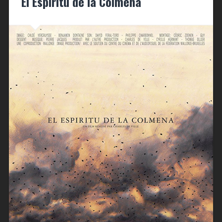
El Espiritu de la Colmena