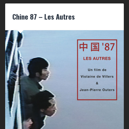
Chine 87 – Les Autres