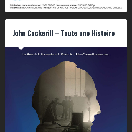
John Cockerill – Toute une Histoire