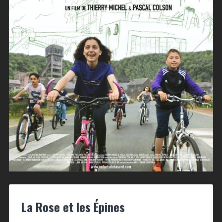
La Rose et les Épines