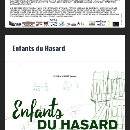
Enfants du Hasard