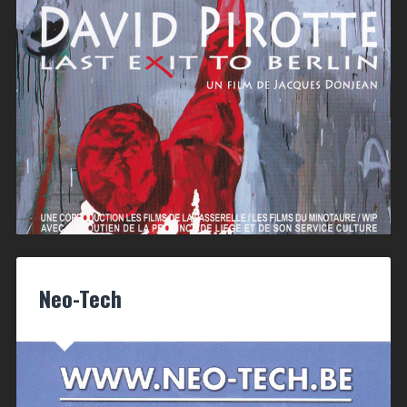
Neo-Tech