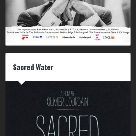
Sacred Water