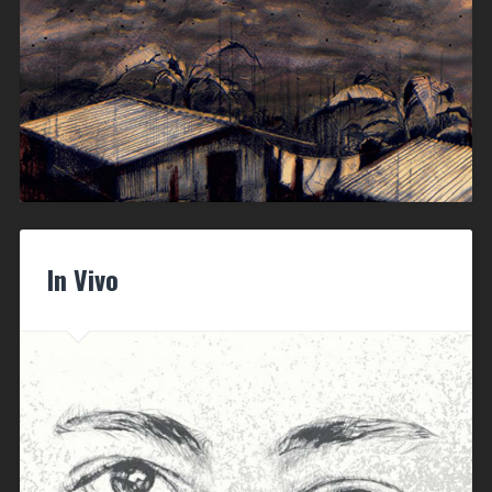
In Vivo