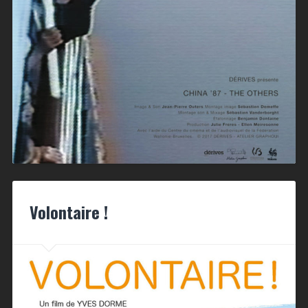
Volontaire !