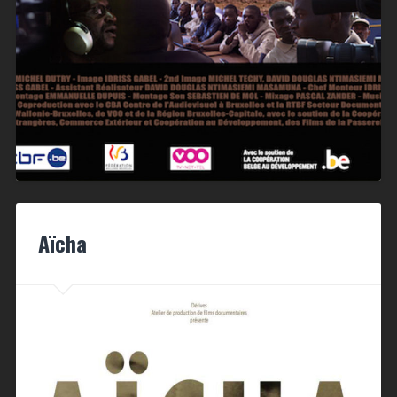
Aïcha