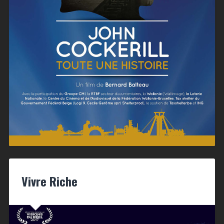
Vivre Riche