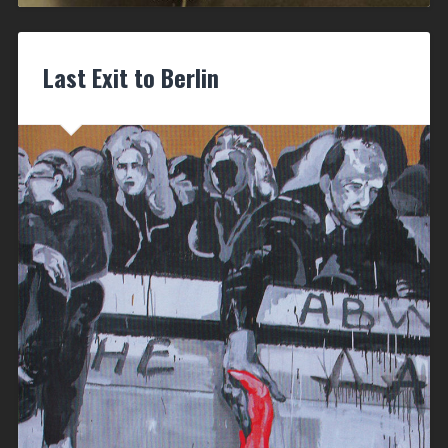
Last Exit to Berlin