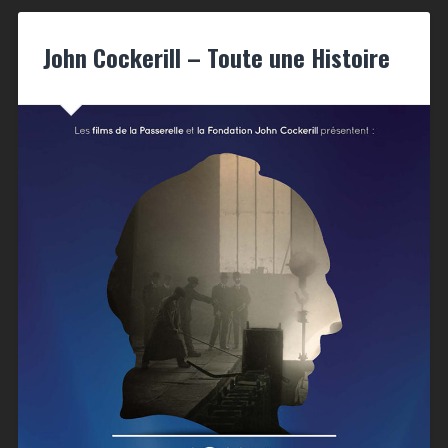
John Cockerill – Toute une Histoire