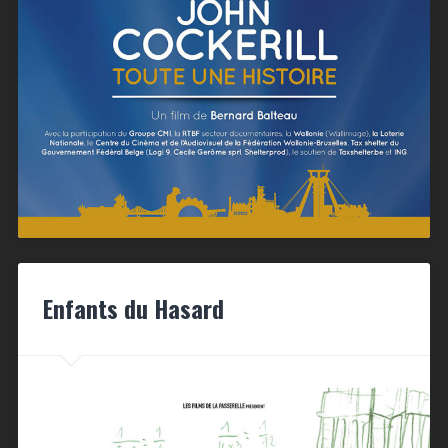
Enfants du Hasard