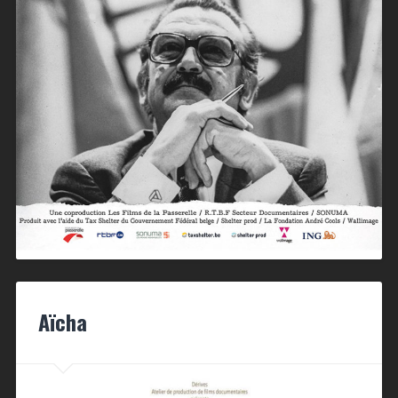
Aïcha