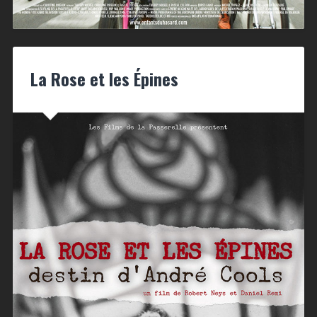
La Rose et les Épines