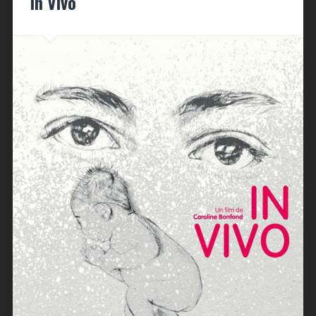
In Vivo