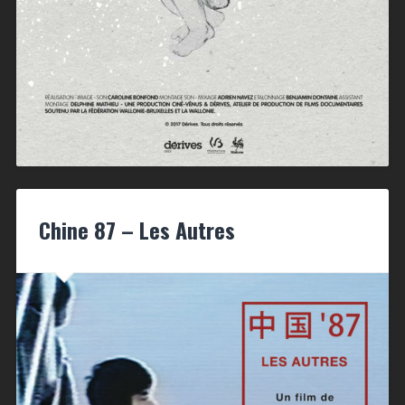
Chine 87 – Les Autres