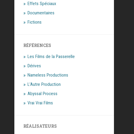
Effets Spéciaux
Documentaires
Fictions
RÉFÉRENCES
Les Films de la Passerelle
Dérives
Nameless Productions
L’Autre Production
Abyssal Process
Vrai Vrai Films
RÉALISATEURS