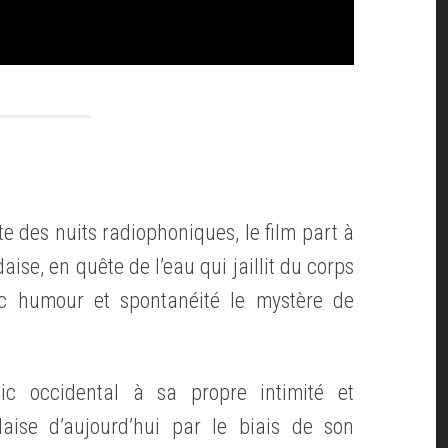
e des nuits radiophoniques, le film part à
ise, en quête de l’eau qui jaillit du corps
c humour et spontanéité le mystère de
ic occidental à sa propre intimité et
aise d’aujourd’hui par le biais de son