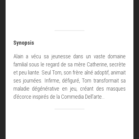
Synopsis
Alain a vécu sa jeunesse dans un vaste domaine
familial sous le regard de sa mère Catherine, secrète
et peu liante. Seul Tom, son frère aîné adoptif, animait
ses journées. Infirme, défiguré, Tom transformait sa
maladie dégénérative en jeu, créant des masques
d’écorce inspirés de la Commedia Dell’arte…