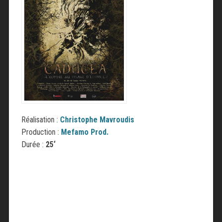
Réalisation :
Christophe Mavroudis
Production :
Mefamo Prod.
Durée :
25
‘